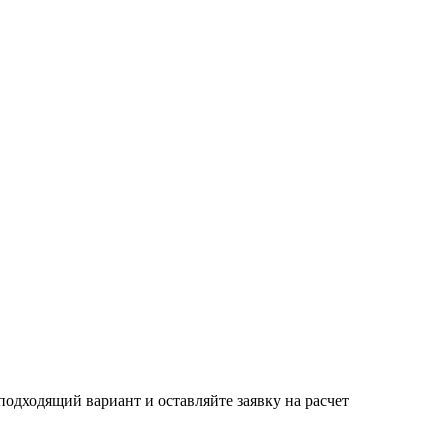
одходящий вариант и оставляйте заявку на расчет