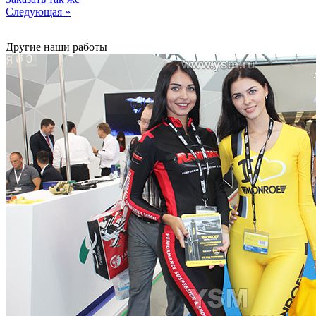
Следующая »
Другие наши работы