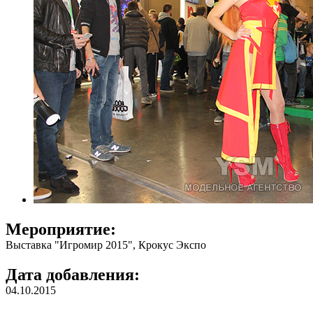
Мероприятие:
Выставка "Игромир 2015", Крокус Экспо
Дата добавления:
04.10.2015