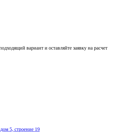
одходящий вариант и оставляйте заявку на расчет
дом 5, строение 19