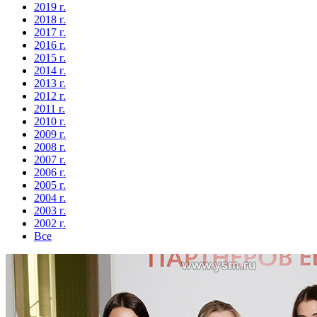
2019 г.
2018 г.
2017 г.
2016 г.
2015 г.
2014 г.
2013 г.
2012 г.
2011 г.
2010 г.
2009 г.
2008 г.
2007 г.
2006 г.
2005 г.
2004 г.
2003 г.
2002 г.
Все