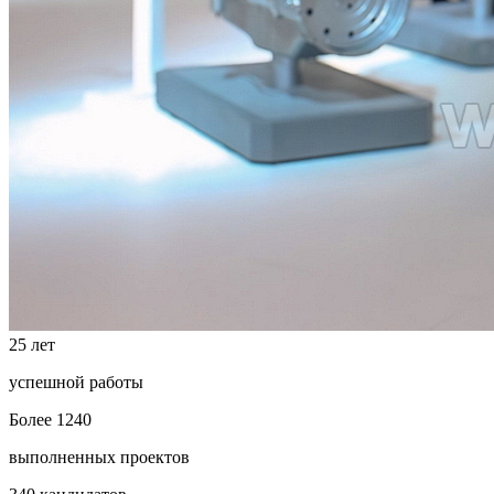
25 лет
успешной работы
Более 1240
выполненных проектов