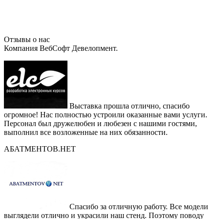
Отзывы о нас
Компания ВебСофт Девелопмент.
Выставка прошла отлично, спасибо
огромное! Нас полностью устроили оказанные вами услуги.
Персонал был дружелюбен и любезен с нашими гостями,
выполнил все возложенные на них обязанности.
АБАТМЕНТОВ.НЕТ
Спасибо за отличную работу. Все модели
выглядели отлично и украсили наш стенд. Поэтому поводу