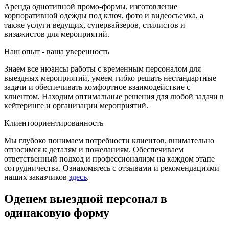
Аренда однотипной промо-формы, изготовление
корпоративной одежды под ключ, фото и видеосъемка, а
также услуги ведущих, супервайзеров, стилистов и
визажистов для мероприятий.
Наш опыт - ваша уверенность
Знаем все нюансы работы с временным персоналом для
выездных мероприятий, умеем гибко решать нестандартные
задачи и обеспечивать комфортное взаимодействие с
клиентом. Находим оптимальные решения для любой задачи в
кейтеринге и организации мероприятий.
Клиентоориентированность
Мы глубоко понимаем потребности клиентов, внимательно
относимся к деталям и пожеланиям. Обеспечиваем
ответственный подход и профессионализм на каждом этапе
сотрудничества. Ознакомьтесь с отзывами и рекомендациями
наших заказчиков
здесь
.
Оденем выездной персонал в
одинаковую форму