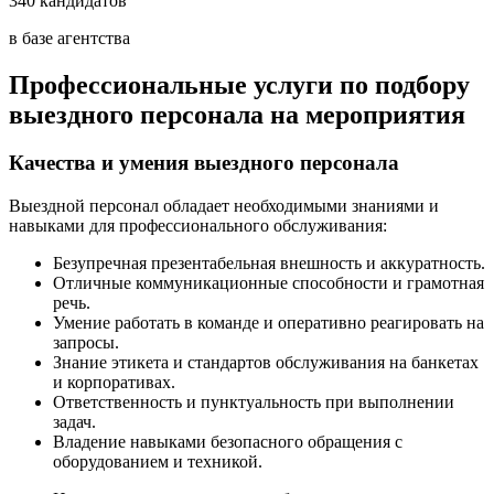
340 кандидатов
в базе агентства
Профессиональные услуги по подбору
выездного персонала на мероприятия
Качества и умения выездного персонала
Выездной персонал обладает необходимыми знаниями и
навыками для профессионального обслуживания:
Безупречная презентабельная внешность и аккуратность.
Отличные коммуникационные способности и грамотная
речь.
Умение работать в команде и оперативно реагировать на
запросы.
Знание этикета и стандартов обслуживания на банкетах
и корпоративах.
Ответственность и пунктуальность при выполнении
задач.
Владение навыками безопасного обращения с
оборудованием и техникой.