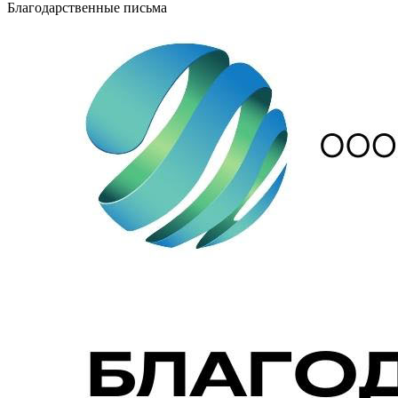
Благодарственные письма