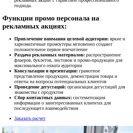
рекламных акций с гарантией профессионального
подхода.
Функции промо персонала на
рекламных акциях:
Привлечение внимания целевой аудитории:
яркие и
харизматичные промоутеры мгновенно создают
положительное первое впечатление
Раздача рекламных материалов:
распространение
флаеров, буклетов, листовок и промо-продукции для
максимального охвата аудитории
Консультации и презентации:
грамотное
представление продукции, демонстрация товара и
ответы на вопросы потенциальных клиентов
Проведение дегустаций:
организация дегустаций для
знакомства с продуктом
Сбор контактных данных:
систематизация
информации о заинтересованных клиентах для
последующего взаимодействия
Заказать расчет