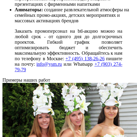
презентациях с фирменными напитками
Аниматоры:
создание развлекательной атмосферы на
семейных промо-акциях, детских мероприятиях и
массовых активациях брендов
Заказать промоперсонал на btl-акцию можно на
любой срок - от одного дня до долгосрочных
проектов. Гибкий график позволяет
оптимизировать бюджет и обеспечить
максимальную эффективность. Обращайтесь к нам
по телефону в Москве:
+7 (495) 138-26-26
пишите
на почту:
info@ysm.ru
или Whatsapp
+7 (903) 274-
79-79
Примеры наших работ