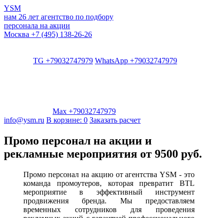
YSM
нам 26 лет
агентство по подбору
персонала на акции
Москва
+7 (495) 138-26-26
TG +79032747979
WhatsApp +79032747979
Max +79032747979
info@ysm.ru
В корзине:
0
Заказать расчет
Промо персонал на акции и
рекламные мероприятия от 9500 руб.
Промо персонал на акцию от агентства YSM - это
команда промоутеров, которая превратит BTL
мероприятие в эффективный инструмент
продвижения бренда. Мы предоставляем
временных сотрудников для проведения