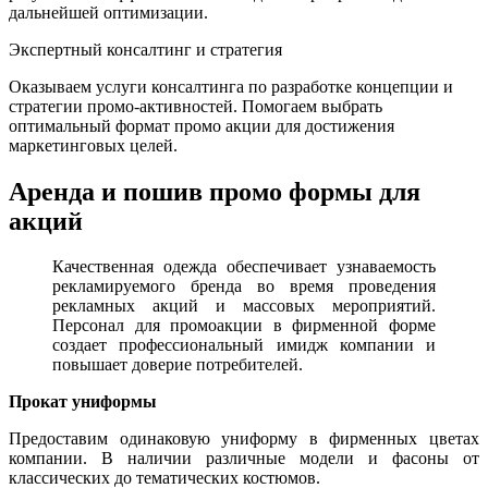
дальнейшей оптимизации.
Экспертный консалтинг и стратегия
Оказываем услуги консалтинга по разработке концепции и
стратегии промо-активностей. Помогаем выбрать
оптимальный формат промо акции для достижения
маркетинговых целей.
Аренда и пошив промо формы для
акций
Качественная одежда обеспечивает узнаваемость
рекламируемого бренда во время проведения
рекламных акций и массовых мероприятий.
Персонал для промоакции в фирменной форме
создает профессиональный имидж компании и
повышает доверие потребителей.
Прокат униформы
Предоставим одинаковую униформу в фирменных цветах
компании. В наличии различные модели и фасоны от
классических до тематических костюмов.