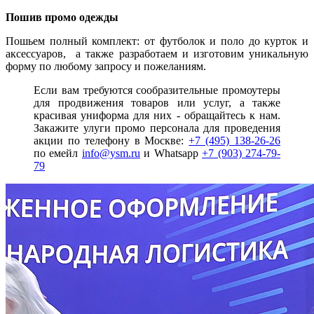
Пошив промо одежды
Пошьем полный комплект: от футболок и поло до курток и
аксессуаров, а также разработаем и изготовим уникальную
форму по любому запросу и пожеланиям.
Если вам требуются сообразительные промоутеры
для продвижения товаров или услуг, а также
красивая униформа для них - обращайтесь к нам.
Закажите улуги промо персонала для проведения
акции по телефону в Москве:
+7 (495) 138-26-26
по емейл
info@ysm.ru
и Whatsapp
+7 (903) 274-79-
79