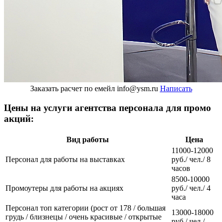
Заказать расчет по емейл info@ysm.ru
Написать
Цены на услуги агентства персонала для промо
акций:
Вид работы
Цена
11000-12000
Персонал для работы на выставках
руб./ чел./ 8
часов
8500-10000
Промоутеры для работы на акциях
руб./ чел./ 4
часа
Персонал топ категории
(рост от 178 / большая
13000-18000
грудь / близнецы / очень красивые / открытые
руб./ чел./