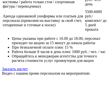
костюмы / работа только стоя / спортивная
день
фигура / переводчики)
5500-6000
Аренда одинаковой униформы или платьев для
руб./
персонала
(привозим на выставку за свой счет,
комплект/ до
отпаренные и готовые к носке)
5 дней
проката
Цены указаны при работе с 10.00 до 18.00, персонал
приходит на акцию за 15 минут до начала работы
При безналичной оплате плюс 15 %
Работа больше 8 часов в день плюс 1000 руб. / чел. / час
Обращайтесь к менеджерам агентства для точного
расчета стоимости услуг промоутеров для акции
Заказать расчет
Видео с нашим промо персоналом на мероприятиях