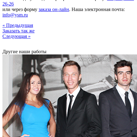
26-26
или через форму
заказа он-лайн
. Наша электронная почта:
info@ysm.ru
« Предыдущая
Заказать так же
Следующая »
Другие наши работы