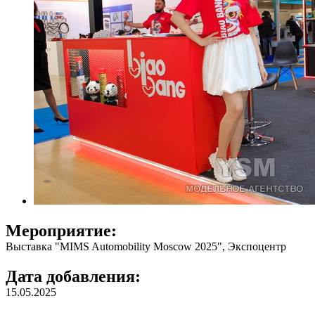
Мероприятие:
Выставка "MIMS Automobility Moscow 2025", Экспоцентр
Дата добавления:
15.05.2025