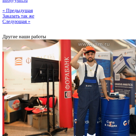
info@ysm.ru
« Предыдущая
Заказать так же
Следующая »
Другие наши работы