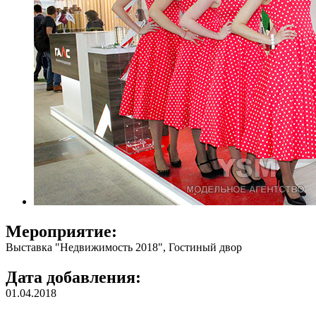
Мероприятие:
Выставка "Недвижимость 2018", Гостиный двор
Дата добавления:
01.04.2018