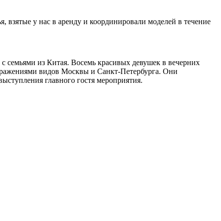
, взятые у нас в аренду и координировали моделей в течение
с семьями из Китая. Восемь красивых девушек в вечерних
зображениями видов Москвы и Санкт-Петербурга. Они
выступления главного гостя мероприятия.