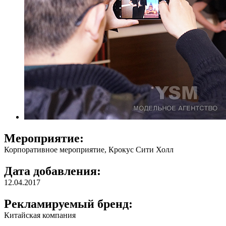
Мероприятие:
Корпоративное мероприятие, Крокус Сити Холл
Дата добавления:
12.04.2017
Рекламируемый бренд:
Китайская компания