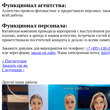
Функционал агентства:
Агентство провело фотокастинг и предоставило персонал, такж
всей работы.
Функционал персонала:
Китайская компания проводила корпоратив с выступлением рус
платьях, взятых в аренду в нашем агентстве, встречали госте
приветствовали посетителей концерта и делали со всеми памят
Закажите девушек для мероприятия по телефону:
+7 (495) 138-2
или через форму
заказа он-лайн
. Наша электронная почта:
info
« Предыдущая
Заказать так же
Следующая »
Другие наши работы