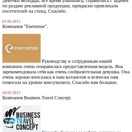
Девочки молодцы, все время улыбались, справились с задачей
по раздаче рекламной продукции, прекрасно привлекали
посетителей на стенд. Спасибо.
03.06.2015
Компания "Enersense".
Руководству и сотрудникам нашей
компании очень понравилась предоставленная модель. Яна
зарекомендовала себя как очень сообразительная девушка. Она
очень хорошо вписалась в наш коллектив и всячески нам
помогала на уровне консультанта. Спасибо вам большое.
28.05.2015
Компания Business Travel Concept.