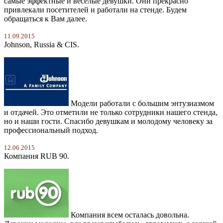
самые эффектные и веселые девушки. Они прекрасно
привлекали посетителей и работали на стенде. Будем
обращаться к Вам далее.
11.09.2015
Johnson, Russia & CIS.
Модели работали с большим энтузиазмом
и отдачей. Это отметили не только сотрудники нашего стенда,
но и наши гости. Спасибо девушкам и молодому человеку за
профессиональный подход.
12.06.2015
Компания RUB 90.
Компания всем осталась довольна.