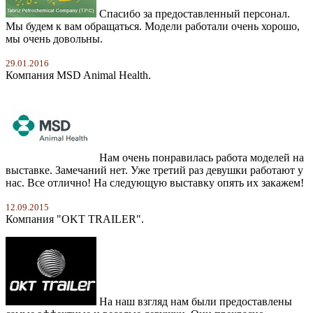
Спасибо за предоставленный персонал.
Мы будем к вам обращаться. Модели работали очень хорошо,
мы очень довольны.
29.01.2016
Компания MSD Animal Health.
Нам очень понравилась работа моделей на
выставке. Замечаний нет. Уже третий раз девушки работают у
нас. Все отлично! На следующую выставку опять их закажем!
12.09.2015
Компания "OKT TRAILER".
На наш взгляд нам были предоставлены