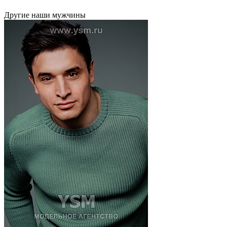
Другие наши мужчины