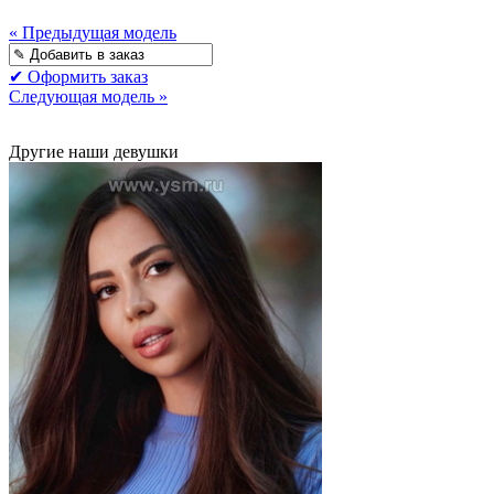
« Предыдущая модель
✔ Оформить заказ
Следующая модель »
Другие наши девушки