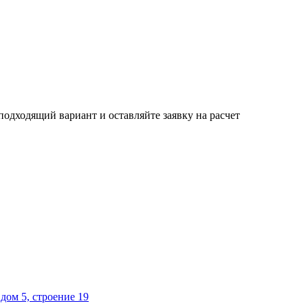
одходящий вариант и оставляйте заявку на расчет
дом 5, строение 19