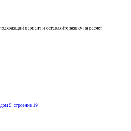
одходящий вариант и оставляйте заявку на расчет
дом 5, строение 19