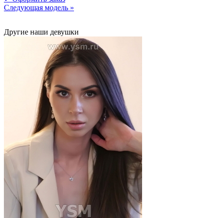
Следующая модель »
Другие наши девушки