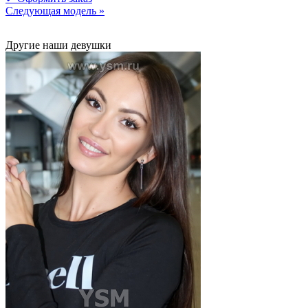
Следующая модель »
Другие наши девушки