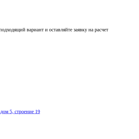
одходящий вариант и оставляйте заявку на расчет
дом 5, строение 19