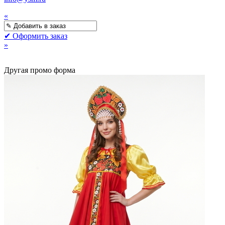
«
✔ Оформить заказ
»
Другая промо форма