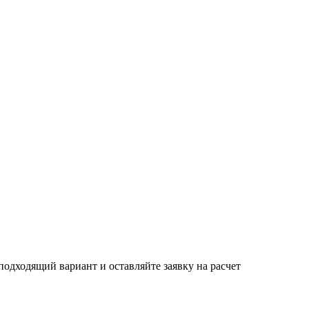
одходящий вариант и оставляйте заявку на расчет