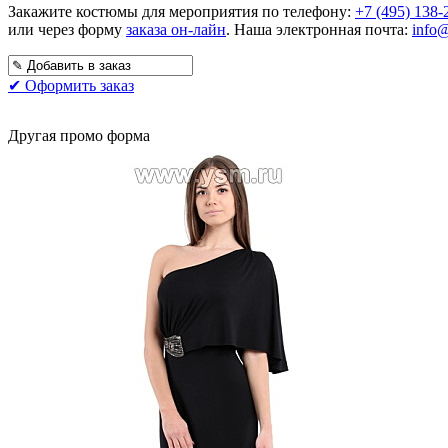
Закажите костюмы для мероприятия по телефону:
+7 (495) 138-
или через форму
заказа он-лайн
. Наша электронная почта:
info
✔ Оформить заказ
Другая промо форма