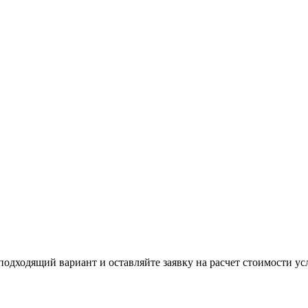
одходящий вариант и оставляйте заявку на расчет стоимости усл